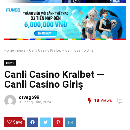
Home
»
news
»
Canli Casino Kralbet — Canli Casino Giriş
news
Canli Casino Kralbet —
Canli Casino Giriş
ctvegb99
18
Views
3 Tháng Tám, 2024
0
Save