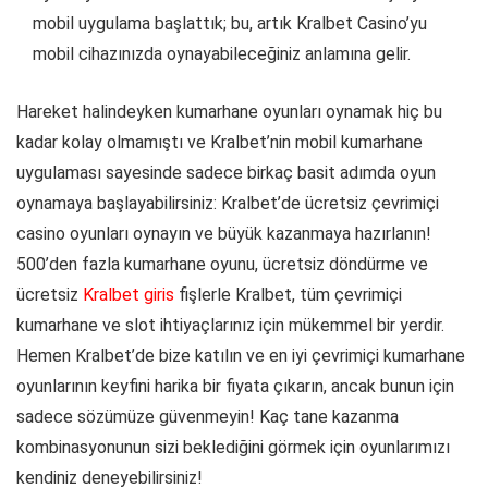
mobil uygulama başlattık; bu, artık Kralbet Casino’yu
mobil cihazınızda oynayabileceğiniz anlamına gelir.
Hareket halindeyken kumarhane oyunları oynamak hiç bu
kadar kolay olmamıştı ve Kralbet’nin mobil kumarhane
uygulaması sayesinde sadece birkaç basit adımda oyun
oynamaya başlayabilirsiniz: Kralbet’de ücretsiz çevrimiçi
casino oyunları oynayın ve büyük kazanmaya hazırlanın!
500’den fazla kumarhane oyunu, ücretsiz döndürme ve
ücretsiz
Kralbet giris
fişlerle Kralbet, tüm çevrimiçi
kumarhane ve slot ihtiyaçlarınız için mükemmel bir yerdir.
Hemen Kralbet’de bize katılın ve en iyi çevrimiçi kumarhane
oyunlarının keyfini harika bir fiyata çıkarın, ancak bunun için
sadece sözümüze güvenmeyin! Kaç tane kazanma
kombinasyonunun sizi beklediğini görmek için oyunlarımızı
kendiniz deneyebilirsiniz!