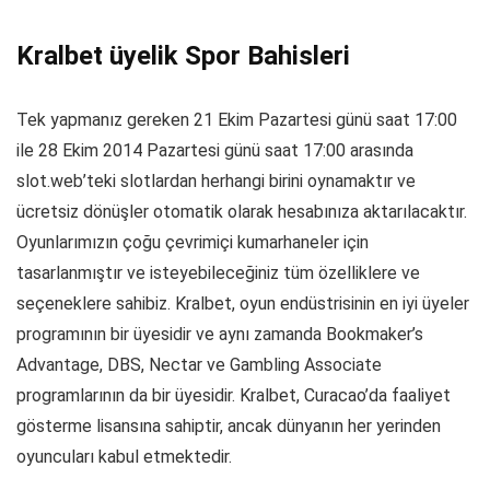
Kralbet üyelik Spor Bahisleri
Tek yapmanız gereken 21 Ekim Pazartesi günü saat 17:00
ile 28 Ekim 2014 Pazartesi günü saat 17:00 arasında
slot.web’teki slotlardan herhangi birini oynamaktır ve
ücretsiz dönüşler otomatik olarak hesabınıza aktarılacaktır.
Oyunlarımızın çoğu çevrimiçi kumarhaneler için
tasarlanmıştır ve isteyebileceğiniz tüm özelliklere ve
seçeneklere sahibiz. Kralbet, oyun endüstrisinin en iyi üyeler
programının bir üyesidir ve aynı zamanda Bookmaker’s
Advantage, DBS, Nectar ve Gambling Associate
programlarının da bir üyesidir. Kralbet, Curacao’da faaliyet
gösterme lisansına sahiptir, ancak dünyanın her yerinden
oyuncuları kabul etmektedir.