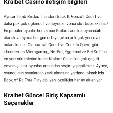
Kralbet Casino iletişim bilgileri
Ayrıca Tomb Raider, Thunderstruck II, Gonzo’s Quest ve
daha pek çok eğlenceli ve heyecan verici slot bulacaksınız!
En popüler oyunlar her zaman Kralbet.com’da oynanabilir
olacak ve ayrıca her gün ortaya çıkan pek çok yeni oyun
bulacaksınız! Cleopatra’s Quest ve Gonzo’s Quest gibi
klasiklerden Microgaming, NetEnt, Yggdrasil ve BetSoft’un
en yeni sürümlerine kadar Kralbet Casino’da çok çeşitli
çevrimiçi slot oyunları arasından seçim yapabilirsiniz. Ayrıca,
oyuncuların oyunlardan zevk almasına yardımcı olmak için
Book of Ra Free Play gibi yeni özellikler her ay ekleniyor.
Kralbet Güncel Giriş Kapsamlı
Seçenekler