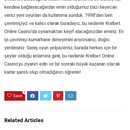
kendine bağlayacağından emin olduğumuz bazı heyecan
verici yeni oyunları da kullanıma sunduk. 1998’den beri
çevrimiçiyiz ve kalıcı olarak buradayız, bu nedenle Kralbet
Online Casino’da oynamaktan keyif alacağınızdan eminiz. En
iyi çevrimiçi kumarhane deneyimini arıyorsanız, doğru
yerdesiniz. Geniş oyun yelpazemiz, burada herkes için bir
şeyler olduğu anlamına gelir, bu nedenle Kralbet Online
Casino’yu ziyaret edin ve bir sonraki büyük kazanan olacak
kadar şanslı olup olmadığınızı öğrenin!
0
Save
Related Articles