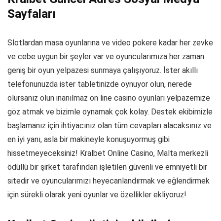
Sayfaları
Slotlardan masa oyunlarına ve video pokere kadar her zevke
ve cebe uygun bir şeyler var ve oyuncularımıza her zaman
geniş bir oyun yelpazesi sunmaya çalışıyoruz. İster akıllı
telefonunuzda ister tabletinizde oynuyor olun, nerede
olursanız olun inanılmaz on line casino oyunları yelpazemize
göz atmak ve bizimle oynamak çok kolay. Destek ekibimizle
başlamanız için ihtiyacınız olan tüm cevapları alacaksınız ve
en iyi yanı, asla bir makineyle konuşuyormuş gibi
hissetmeyeceksiniz! Kralbet Online Casino, Malta merkezli
ödüllü bir şirket tarafından işletilen güvenli ve emniyetli bir
sitedir ve oyuncularımızı heyecanlandırmak ve eğlendirmek
için sürekli olarak yeni oyunlar ve özellikler ekliyoruz!