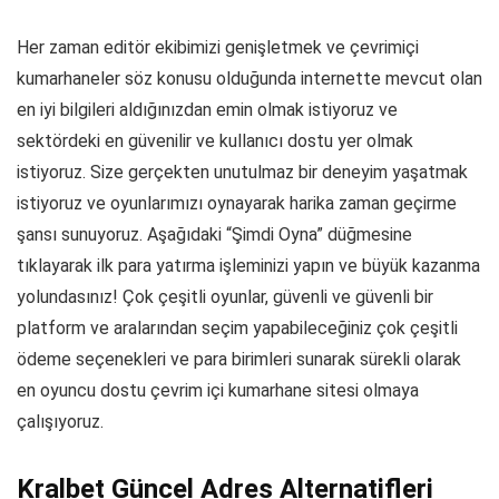
Her zaman editör ekibimizi genişletmek ve çevrimiçi
kumarhaneler söz konusu olduğunda internette mevcut olan
en iyi bilgileri aldığınızdan emin olmak istiyoruz ve
sektördeki en güvenilir ve kullanıcı dostu yer olmak
istiyoruz. Size gerçekten unutulmaz bir deneyim yaşatmak
istiyoruz ve oyunlarımızı oynayarak harika zaman geçirme
şansı sunuyoruz. Aşağıdaki “Şimdi Oyna” düğmesine
tıklayarak ilk para yatırma işleminizi yapın ve büyük kazanma
yolundasınız! Çok çeşitli oyunlar, güvenli ve güvenli bir
platform ve aralarından seçim yapabileceğiniz çok çeşitli
ödeme seçenekleri ve para birimleri sunarak sürekli olarak
en oyuncu dostu çevrim içi kumarhane sitesi olmaya
çalışıyoruz.
Kralbet Güncel Adres Alternatifleri