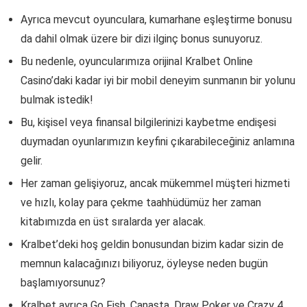
Ayrıca mevcut oyunculara, kumarhane eşleştirme bonusu
da dahil olmak üzere bir dizi ilginç bonus sunuyoruz.
Bu nedenle, oyuncularımıza orijinal Kralbet Online
Casino’daki kadar iyi bir mobil deneyim sunmanın bir yolunu
bulmak istedik!
Bu, kişisel veya finansal bilgilerinizi kaybetme endişesi
duymadan oyunlarımızın keyfini çıkarabileceğiniz anlamına
gelir.
Her zaman gelişiyoruz, ancak mükemmel müşteri hizmeti
ve hızlı, kolay para çekme taahhüdümüz her zaman
kitabımızda en üst sıralarda yer alacak.
Kralbet’deki hoş geldin bonusundan bizim kadar sizin de
memnun kalacağınızı biliyoruz, öyleyse neden bugün
başlamıyorsunuz?
Kralbet ayrıca Go Fish, Canasta, Draw Poker ve Crazy 4