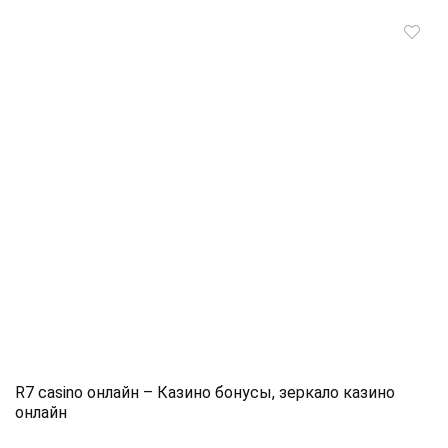
R7 casino онлайн – Казино бонусы, зеркало казино
онлайн