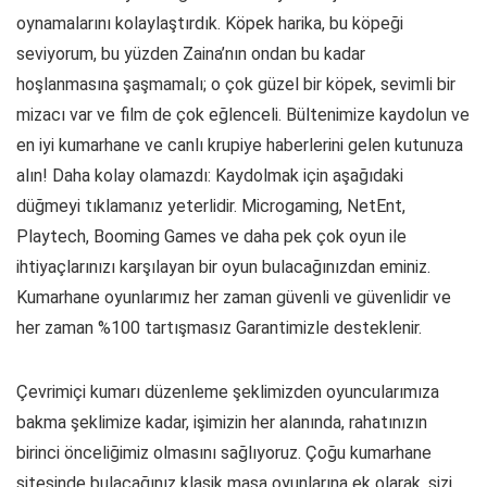
oynamalarını kolaylaştırdık. Köpek harika, bu köpeği
seviyorum, bu yüzden Zaina’nın ondan bu kadar
hoşlanmasına şaşmamalı; o çok güzel bir köpek, sevimli bir
mizacı var ve film de çok eğlenceli. Bültenimize kaydolun ve
en iyi kumarhane ve canlı krupiye haberlerini gelen kutunuza
alın! Daha kolay olamazdı: Kaydolmak için aşağıdaki
düğmeyi tıklamanız yeterlidir. Microgaming, NetEnt,
Playtech, Booming Games ve daha pek çok oyun ile
ihtiyaçlarınızı karşılayan bir oyun bulacağınızdan eminiz.
Kumarhane oyunlarımız her zaman güvenli ve güvenlidir ve
her zaman %100 tartışmasız Garantimizle desteklenir.
Çevrimiçi kumarı düzenleme şeklimizden oyuncularımıza
bakma şeklimize kadar, işimizin her alanında, rahatınızın
birinci önceliğimiz olmasını sağlıyoruz. Çoğu kumarhane
sitesinde bulacağınız klasik masa oyunlarına ek olarak, sizi