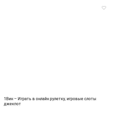
1Вин – Играть в онлайн рулетку, игровые слоты
джекпот