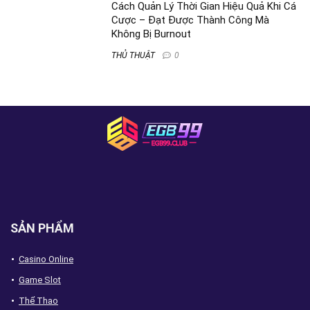
Cách Quản Lý Thời Gian Hiệu Quả Khi Cá
Cược – Đạt Được Thành Công Mà
Không Bị Burnout
THỦ THUẬT
0
SẢN PHẨM
Casino Online
Game Slot
Thể Thao