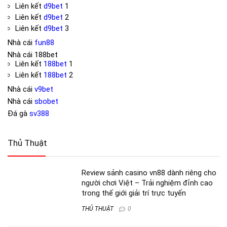
Liên kết
d9bet
1
Liên kết
d9bet
2
Liên kết
d9bet
3
Nhà cái
fun88
Nhà cái
188bet
Liên kết
188bet
1
Liên kết
188bet
2
Nhà cái
v9bet
Nhà cái
sbobet
Đá gà
sv388
Thủ Thuật
Review sảnh casino vn88 dành riêng cho
người chơi Việt – Trải nghiệm đỉnh cao
trong thế giới giải trí trực tuyến
THỦ THUẬT
0