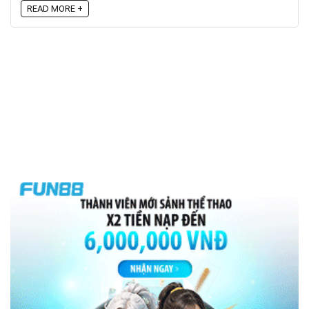
READ MORE +