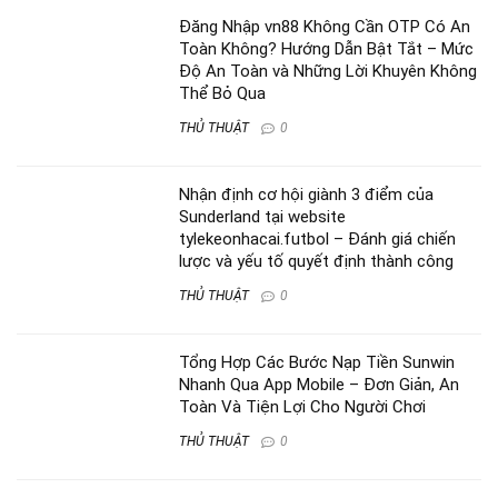
Đăng Nhập vn88 Không Cần OTP Có An
Toàn Không? Hướng Dẫn Bật Tắt – Mức
Độ An Toàn và Những Lời Khuyên Không
Thể Bỏ Qua
THỦ THUẬT
0
Nhận định cơ hội giành 3 điểm của
Sunderland tại website
tylekeonhacai.futbol – Đánh giá chiến
lược và yếu tố quyết định thành công
THỦ THUẬT
0
Tổng Hợp Các Bước Nạp Tiền Sunwin
Nhanh Qua App Mobile – Đơn Giản, An
Toàn Và Tiện Lợi Cho Người Chơi
THỦ THUẬT
0