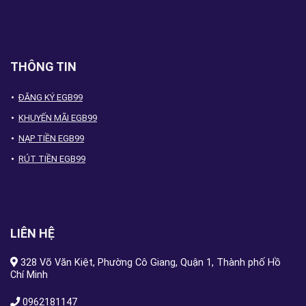
THÔNG TIN
ĐĂNG KÝ EGB99
KHUYẾN MÃI EGB99
NẠP TIỀN EGB99
RÚT TIỀN EGB99
LIÊN HỆ
328 Võ Văn Kiệt, Phường Cô Giang, Quận 1, Thành phố Hồ
Chí Minh
0962181147