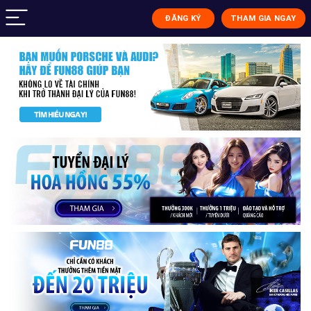
ĐĂNG KÝ
THAM GIA NGAY