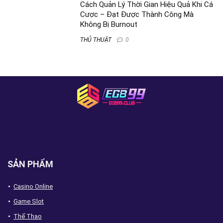
Cách Quản Lý Thời Gian Hiệu Quả Khi Cá
Cược – Đạt Được Thành Công Mà
Không Bị Burnout
THỦ THUẬT
0
SẢN PHẨM
Casino Online
Game Slot
Thể Thao