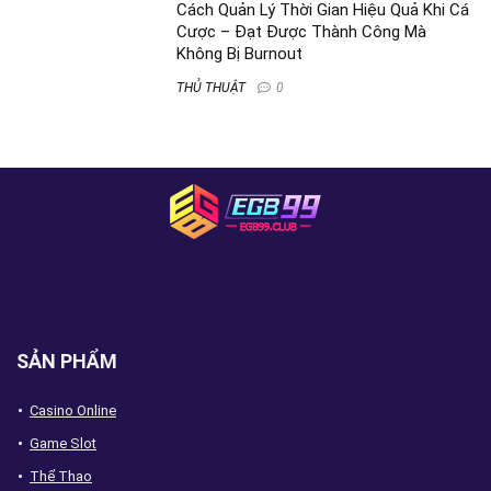
Cách Quản Lý Thời Gian Hiệu Quả Khi Cá
Cược – Đạt Được Thành Công Mà
Không Bị Burnout
THỦ THUẬT
0
SẢN PHẨM
Casino Online
Game Slot
Thể Thao