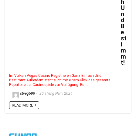
h
U
n
d
B
e
st
i
m
m
t!
Im Vulkan Vegas Casino Registrieren Ganz Einfach Und
Bestimmt!Außerdem steht euch mit einem Klick das gesamte
Repertoire der Casinospiele zur Verfügung. Es ...
ctvegb99
20 Tháng Năm, 2024
READ MORE +