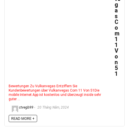
g
a
s
C
o
m
1
1
V
o
n
5
1
Bewertungen Zu Vulkanvegas Entziffern Sie
Kundenbewertungen über Vulkanvegas Com 11 Von 51Die
mobile Internet App ist kostenlos und überzeugt inside sehr
guter ...
ctvegb99
20 Tháng Năm, 2024
READ MORE +