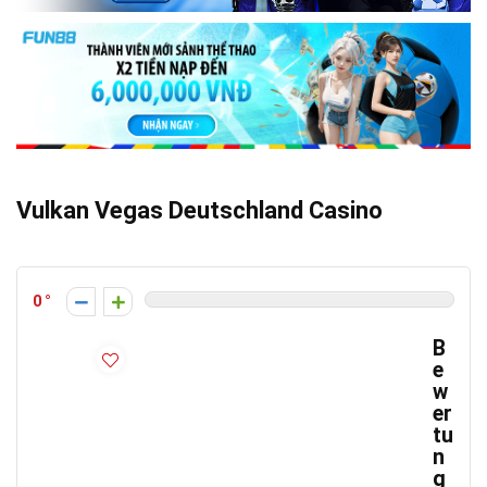
Vulkan Vegas Deutschland Casino
0
B
e
w
er
tu
n
g