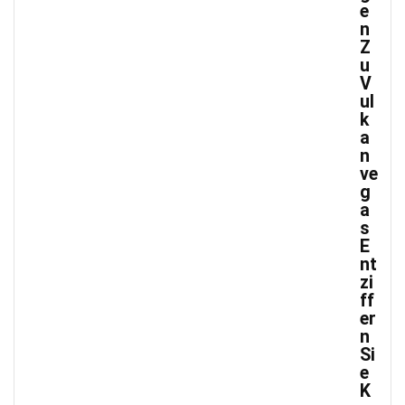
e
n
Z
u
V
ul
k
a
n
ve
g
a
s
E
nt
zi
ff
er
n
Si
e
K