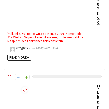
e
2
0
2
2
"vulkanbet 50 Free Re-writes + Bonus 200% Promo Code
2022Vulkan Vegas offeriert diese eine, große Auswahl mit
Mitspielen des zahlreichen Spieleanbietern. ...
ctvegb99
20 Tháng Năm, 2024
READ MORE +
0
V
ul
k
a
n