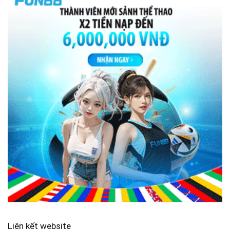
Liên kết website