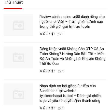
Thủ Thuật
Review sảnh casino vn88 dành riêng cho
người chơi Việt – Trải nghiệm đỉnh cao
trong thế giới giải trí trực tuyến
THỦ THUẬT
0
Đăng Nhập vn88 Không Cần OTP Có An
Toàn Không? Hướng Dẫn Bật Tắt – Mức
Độ An Toàn và Những Lời Khuyên Không
Thể Bỏ Qua
THỦ THUẬT
0
Nhận định cơ hội giành 3 điểm của
Sunderland tại website
tylekeonhacai.futbol – Đánh giá chiến
lược và yếu tố quyết định thành công
THỦ THUẬT
0