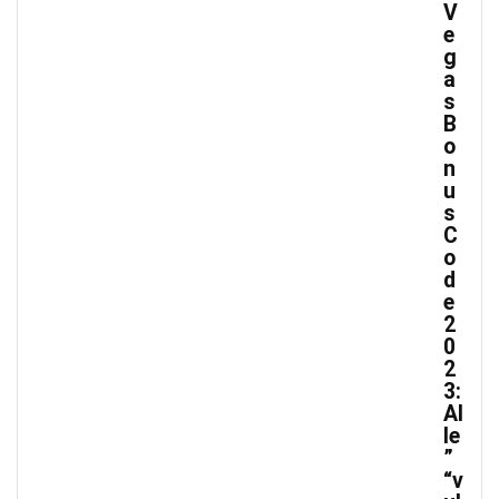
V
e
g
a
s
B
o
n
u
s
C
o
d
e
2
0
2
3:
Al
le
”
“v