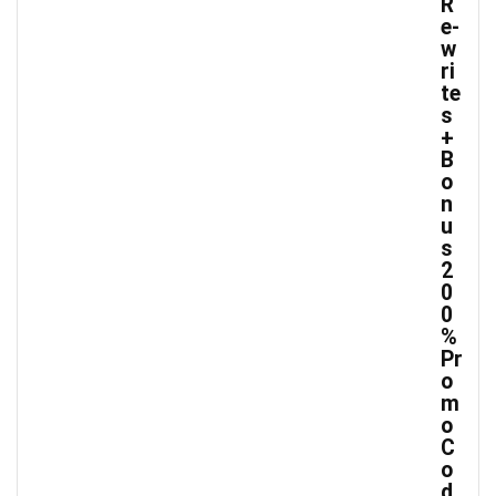
R
e-
w
ri
te
s
+
B
o
n
u
s
2
0
0
%
Pr
o
m
o
C
o
d