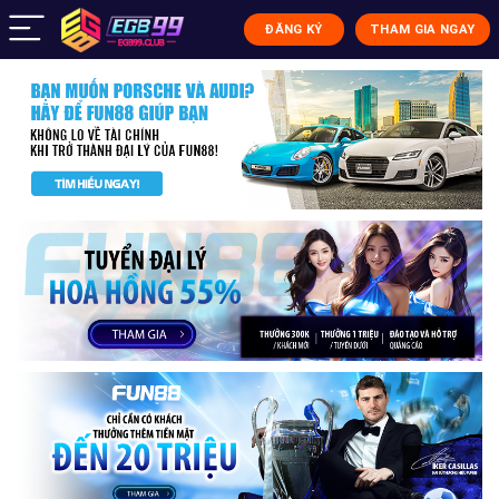
ĐĂNG KÝ
THAM GIA NGAY