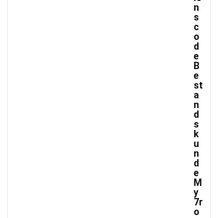
n
s
c
o
d
e
B
e
st
a
n
d
s
k
u
n
d
e
M
y
7r
o