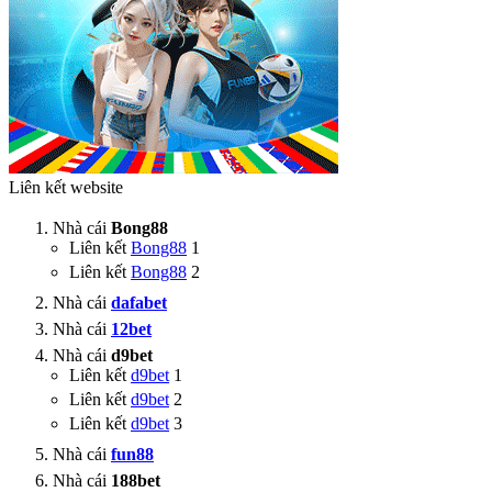
Liên kết website
Nhà cái
Bong88
Liên kết
Bong88
1
Liên kết
Bong88
2
Nhà cái
dafabet
Nhà cái
12bet
Nhà cái
d9bet
Liên kết
d9bet
1
Liên kết
d9bet
2
Liên kết
d9bet
3
Nhà cái
fun88
Nhà cái
188bet