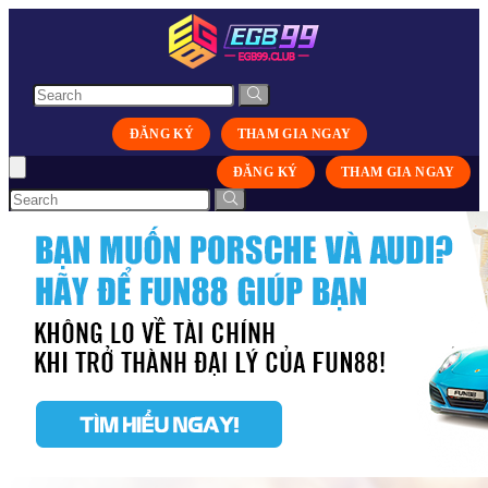
ĐĂNG KÝ
THAM GIA NGAY
ĐĂNG KÝ
THAM GIA NGAY