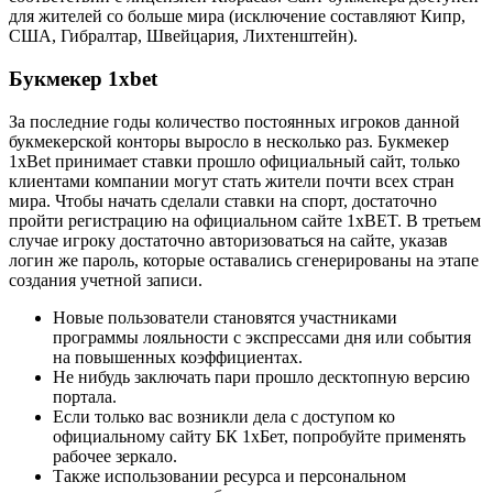
для жителей со больше мира (исключение составляют Кипр,
США, Гибралтар, Швейцария, Лихтенштейн).
Букмекер 1xbet
За последние годы количество постоянных игроков данной
букмекерской конторы выросло в несколько раз. Букмекер
1xBet принимает ставки прошло официальный сайт, только
клиентами компании могут стать жители почти всех стран
мира. Чтобы начать сделали ставки на спорт, достаточно
пройти регистрацию на официальном сайте 1xBET. В третьем
случае игроку достаточно авторизоваться на сайте, указав
логин же пароль, которые оставались сгенерированы на этапе
создания учетной записи.
Новые пользователи становятся участниками
программы лояльности с экспрессами дня или события
на повышенных коэффициентах.
Не нибудь заключать пари прошло десктопную версию
портала.
Если только вас возникли дела с доступом ко
официальному сайту БК 1хБет, попробуйте применять
рабочее зеркало.
Также использовании ресурса и персональном