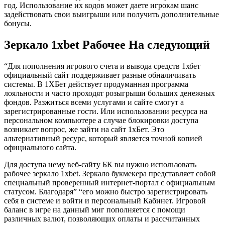
год. Использование их кодов может даете игрокам шанс
задействовать свои выигрыши или получить дополнительные
бонусы.
Зеркало 1xbet Рабочее На следующий
“Для пополнения игрового счета и вывода средств 1хбет
официальный сайт поддерживает разные обналичивать
системы. В 1ХБет действует продуманная программа
лояльности и часто проходят розыгрыши больших денежных
фондов. Разжиться всеми услугами и сайте смогут а
зарегистрированные гости. Или использовании ресурса на
персональном компьютере а случае блокировки доступа
возникает вопрос, же зайти на сайт 1хБет. Это
альтернативный ресурс, который является точной копией
официального сайта.
Для доступа нему веб-сайту БК вы нужно использовать
рабочее зеркало 1xbet. Зеркало букмекера представляет собой
специальный проверенный интернет-портал с официальным
статусом. Благодаря” “его можно быстро зарегистрировать
себя в системе и войти и персональный Кабинет. Игровой
баланс в игре на данный миг пополняется с помощи
различных валют, позволяющих оплаты и рассчитанных