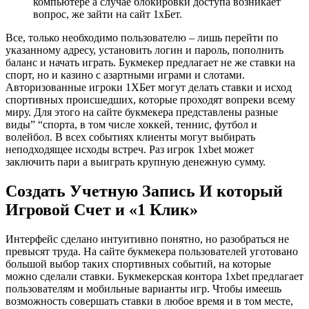
компьютере а случае блокировки доступа возникает
вопрос, же зайти на сайт 1хБет.
Все, только необходимо пользователю – лишь перейти по
указанному адресу, установить логин и пароль, пополнить
баланс и начать играть. Букмекер предлагает не же ставки на
спорт, но и казино с азартными играми и слотами.
Авторизованные игроки 1ХБет могут делать ставки и исход
спортивных происшедших, которые проходят вопреки всему
миру. Для этого на сайте букмекера представлены разные
виды” “спорта, в том числе хоккей, теннис, футбол и
волейбол. В всех событиях клиенты могут выбирать
неподходящее исходы встреч. Раз игрок 1xbet может
заключить пари а выиграть крупную денежную сумму.
Создать Учетную Запись И который
Игровой Счет и «1 Клик»
Интерфейс сделано интуитивно понятно, но разобраться не
превысят труда. На сайте букмекера пользователей уготовано
большой выбор таких спортивных событий, на которые
можно сделали ставки. Букмекерская контора 1xbet предлагает
пользователям и мобильные варианты игр. Чтобы имеешь
возможность совершать ставки в любое время и в том месте,