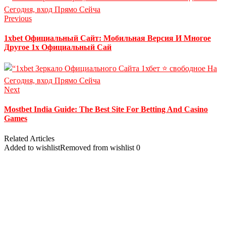
Previous
1xbet Официальный Сайт: Мобильная Версия И Многое
Другое 1х Официальный Сай
Next
Mostbet India Guide: The Best Site For Betting And Casino
Games
Related Articles
Added to wishlist
Removed from wishlist
0