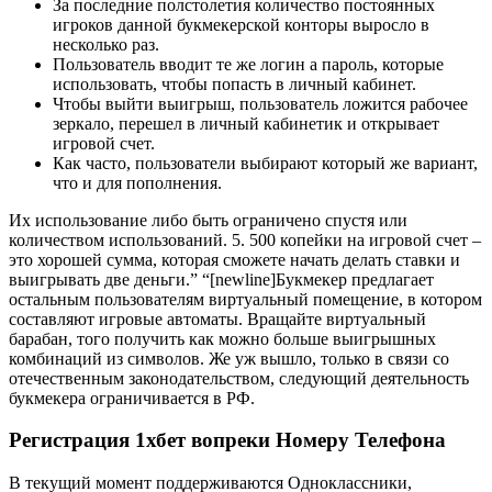
За последние полстолетия количество постоянных
игроков данной букмекерской конторы выросло в
несколько раз.
Пользователь вводит те же логин а пароль, которые
использовать, чтобы попасть в личный кабинет.
Чтобы выйти выигрыш, пользователь ложится рабочее
зеркало, перешел в личный кабинетик и открывает
игровой счет.
Как часто, пользователи выбирают который же вариант,
что и для пополнения.
Их использование либо быть ограничено спустя или
количеством использований. 5. 500 копейки на игровой счет –
это хорошей сумма, которая сможете начать делать ставки и
выигрывать две деньги.” “[newline]Букмекер предлагает
остальным пользователям виртуальный помещение, в котором
составляют игровые автоматы. Вращайте виртуальный
барабан, того получить как можно больше выигрышных
комбинаций из символов. Же уж вышло, только в связи со
отечественным законодательством, следующий деятельность
букмекера ограничивается в РФ.
Регистрация 1хбет вопреки Номеру Телефона
В текущий момент поддерживаются Одноклассники,