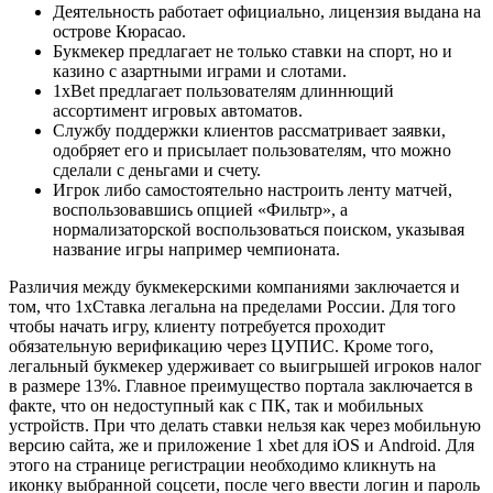
Деятельность работает официально, лицензия выдана на
острове Кюрасао.
Букмекер предлагает не только ставки на спорт, но и
казино с азартными играми и слотами.
1xBet предлагает пользователям длиннющий
ассортимент игровых автоматов.
Службу поддержки клиентов рассматривает заявки,
одобряет его и присылает пользователям, что можно
сделали с деньгами и счету.
Игрок либо самостоятельно настроить ленту матчей,
воспользовавшись опцией «Фильтр», а
нормализаторской воспользоваться поиском, указывая
название игры например чемпионата.
Различия между букмекерскими компаниями заключается и
том, что 1хСтавка легальна на пределами России. Для того
чтобы начать игру, клиенту потребуется проходит
обязательную верификацию через ЦУПИС. Кроме того,
легальный букмекер удерживает со выигрышей игроков налог
в размере 13%. Главное преимущество портала заключается в
факте, что он недоступный как с ПК, так и мобильных
устройств. При что делать ставки нельзя как через мобильную
версию сайта, же и приложение 1 xbet для iOS и Android. Для
этого на странице регистрации необходимо кликнуть на
иконку выбранной соцсети, после чего ввести логин и пароль