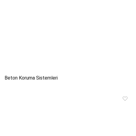
Beton Koruma Sistemleri