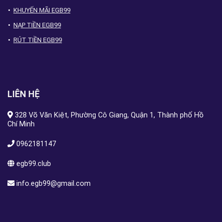
KHUYẾN MÃI EGB99
NẠP TIỀN EGB99
RÚT TIỀN EGB99
LIÊN HỆ
328 Võ Văn Kiệt, Phường Cô Giang, Quận 1, Thành phố Hồ
Chí Minh
0962181147
egb99.club
info.egb99@gmail.com