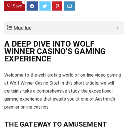
0
Save
Mục lục
A DEEP DIVE INTO WOLF
WINNER CASINO’S GAMING
EXPERIENCE
Welcome to the exhilarating world of on-line video gaming
at Wolf Winner Casino Site! In this short article, we will
certainly take a comprehensive study the exceptional
gaming experience that awaits you at one of Australia’s
premier online casinos.
THE GATEWAY TO AMUSEMENT