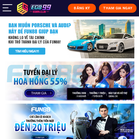
ĐĂNG KÝ
THAM GIA NGAY