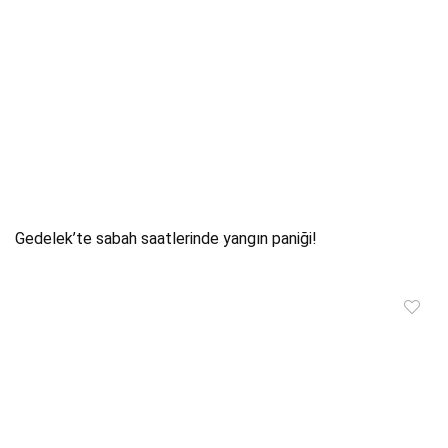
Gedelek’te sabah saatlerinde yangın paniği!