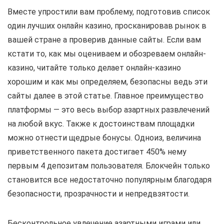
Вместе упростили вам проблему, подготовив список
один лучших онлайн казино, просканировав рынок в
вашей стране а проверив данные сайты. Если вам
кстати то, как мы оцениваем и обозреваем онлайн-
казино, читайте только делает онлайн-казино
хорошим и как мы определяем, безопасны ведь эти
сайты далее в этой статье. Главное преимущество
платформы — это весь выбор азартных развлечений
на любой вкус. Также к достоинствам площадки
можно отнести щедрые бонусы. Одноиз, величина
приветственного пакета достигает 450% нему
первым 4 депозитам пользователя. Блокчейн только
становится все недостаточно популярным благодаря
безопасности, прозрачности и непредвзятости.
Бесконтрольное увлечение азартными играми или