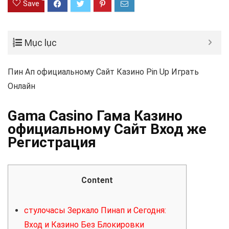
Save
Mục lục
Пин Ап официальному Сайт Казино Pin Up Играть
Онлайн
Gama Casino Гама Казино
официальному Сайт Вход же
Регистрация
Content
стулочасы Зеркало Пинап и Сегодня:
Вход и Казино Без Блокировки