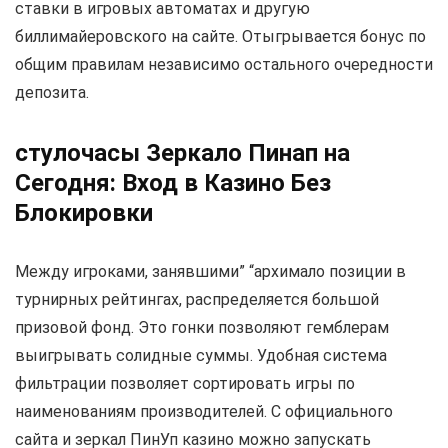
ставки в игровых автоматах и другую
биллимайеровского на сайте. Отыгрывается бонус по
общим правилам независимо остального очередности
депозита.
стулочасы Зеркало Пинап на
Сегодня: Вход в Казино Без
Блокировки
Между игроками, занявшими” “архимало позиции в
турнирных рейтингах, распределяется большой
призовой фонд. Это гонки позволяют гемблерам
выигрывать солидные суммы. Удобная система
фильтрации позволяет сортировать игры по
наименованиям производителей. С официального
сайта и зеркал ПинУп казино можно запускать