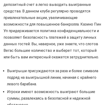
депозитный счет а легко выводить выигранные
средства. В данном клубе регулярно проводятся
привлекательные акции, увеличивающие
возможности для повышенное банкролла. Казино Пин
Уп придерживается политика конфиденциальности и
позволяет безопасность платежей а защиту личных
данных гостей. Вы, наверное, уже знаете, что слотов
Вегас большее количество и выберет тот, который
или быть вам интересный окажется затруднительно.
Выигрыши присуждаются за раза и более символа
подряд на выигрышной линии, начиная с крайнего
левого барабана.
Игроки имеют возможность выиграют большие
суммы, развлекаясь в безопасной и надежной
обстановке.