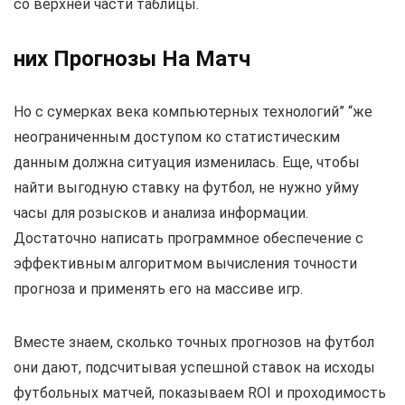
со верхней части таблицы.
них Прогнозы На Матч
Но с сумерках века компьютерных технологий” “же
неограниченным доступом ко статистическим
данным должна ситуация изменилась. Еще, чтобы
найти выгодную ставку на футбол, не нужно уйму
часы для розысков и анализа информации.
Достаточно написать программное обеспечение с
эффективным алгоритмом вычисления точности
прогноза и применять его на массиве игр.
Вместе знаем, сколько точных прогнозов на футбол
они дают, подсчитывая успешной ставок на исходы
футбольных матчей, показываем ROI и проходимость