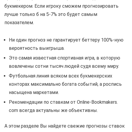
букмекером. Если игроку сможем прогнозировать
лучше только б на 5-7% это будет самым
показателем.
Ни один прогноз не гарантирует беттеру 100%-ную
вероятность выигрыша.
Это самая известная спортивная игра, в которую
вовлечены сотни тысяч людей судя всему миру.
Футбольная линия всяком всех букмекерских
конторах максимально богата событий, а роспись
насыщена маркетами.
Рекомендации по ставкам от Online-Bookmakers.
com всегда актуальны же объективны.
А этом разделе Вы найдете свежие прогнозы ставок