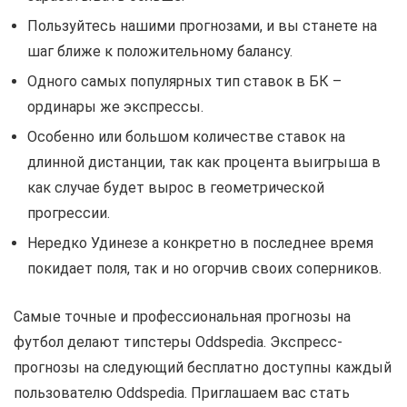
Пользуйтесь нашими прогнозами, и вы станете на
шаг ближе к положительному балансу.
Одного самых популярных тип ставок в БК –
ординары же экспрессы.
Особенно или большом количестве ставок на
длинной дистанции, так как процента выигрыша в
как случае будет вырос в геометрической
прогрессии.
Нередко Удинезе а конкретно в последнее время
покидает поля, так и но огорчив своих соперников.
Самые точные и профессиональная прогнозы на
футбол делают типстеры Oddspedia. Экспресс-
прогнозы на следующий бесплатно доступны каждый
пользователю Oddspedia. Приглашаем вас стать