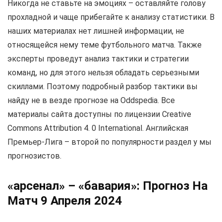
Никогда не ставьте на эмоциях – оставляйте голову
прохладной и чаще прибегайте к анализу статистики. В
наших материалах нет лишней информации, не
относящейся нему теме футбольного матча. Также
эксперты проведут анализ тактики и стратегии
команд, но для этого нельзя обладать серьезными
скиллами. Поэтому подробный разбор тактики вы
найду не в везде прогнозе на Oddspedia. Все
материалы сайта доступны по лицензии Creative
Commons Attribution 4. 0 International. Английская
Премьер-Лига – второй по популярности раздел у мы
прогнозистов.
«арсенал» – «бавария»: Прогноз На
Матч 9 Апреля 2024