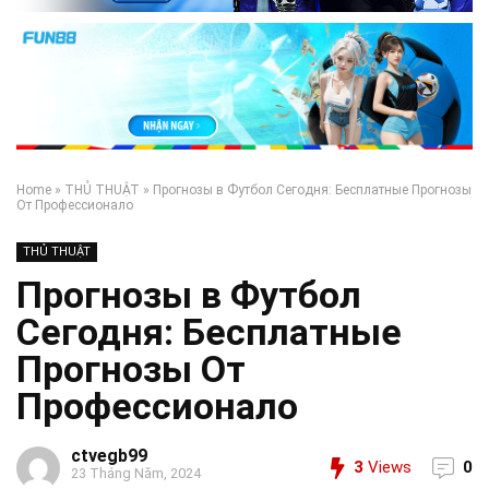
Home
»
THỦ THUẬT
»
Прогнозы в Футбол Сегодня: Бесплатные Прогнозы
От Профессионало
THỦ THUẬT
Прогнозы в Футбол
Сегодня: Бесплатные
Прогнозы От
Профессионало
ctvegb99
3
Views
0
23 Tháng Năm, 2024