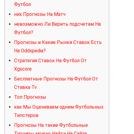
Футбол
них Прогнозы На Матч
невозможно Ли Верить подсчетам На
Футбол?
Прогнозы и Какие Рынки Ставок Есть
На Oddspedia?
Стратегия Ставок На Футбол От
Xgscore
Бесплатные Прогнозы На Футбол От
Ставка Tv
Топ Прогнозы
как Мы Оцениваем одним Футбольных
Типстеров
Прогнозы На такие Футбольные
Турниры можно Найти На Сайте