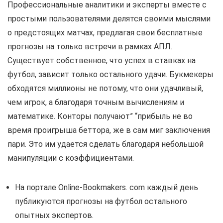
Профессиональные аналитики и эксперты вместе с
простыми пользователями делятся своими мыслями
о предстоящих матчах, предлагая свои бесплатные
прогнозы на только встречи в рамках АПЛ.
Существует собственное, что успех в ставках на
футбол, зависит только остального удачи. Букмекеры
обходятся миллионы не потому, что они удачливый,
чем игрок, а благодаря точным вычислениям и
математике. Конторы получают” “прибыль не во
время проигрыша беттора, же в сам миг заключения
пари. Это им удается сделать благодаря небольшой
манипуляции с коэффициентами.
На портале Online-Bookmakers. com каждый день
публикуются прогнозы на футбол остального
опытных экспертов.