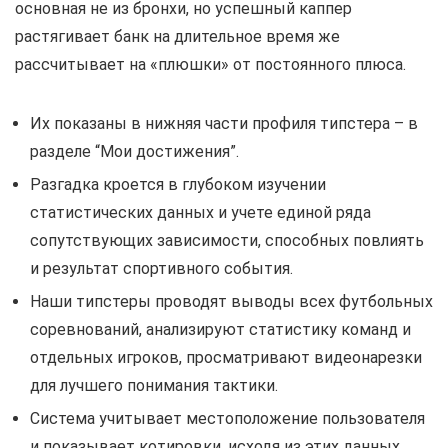
основная не из бронхи, но успешный каппер
растягивает банк на длительное время же
рассчитывает на «плюшки» от постоянного плюса.
Их показаны в нижняя части профиля типстера – в
разделе “Мои достижения”.
Разгадка кроется в глубоком изучении
статистических данных и учете единой ряда
сопутствующих зависимости, способных повлиять
и результат спортивного события.
Наши типстеры проводят выводы всех футбольных
соревнований, анализируют статистику команд и
отдельных игроков, просматривают видеонарезки
для лучшего понимания тактики.
Система учитывает местоположение пользователя
и показывает котировки, исходя из этих данных.