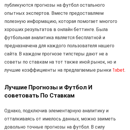
публикуются прогнозы на футбол остального
опытных экспертов. Вместе предоставляем
полезную информацию, которая помогает многого
хороших результатов в онлайн беттинге. Была
футбольная аналитика является бесплатной и
предназначена для каждого пользователя нашего
сайта. В каждом прогнозе типстеры дают не а
советы по ставкам на тот также иной рынок, но и
лучшие коэффициенты на предлагаемые рынки
1xbet
.
Лучшие Прогнозы и Футбол И
советовать По Ставкам
Однако, подключив элементарную аналитику и
отталкиваясь от имелось данных, можно заиметь
довольно точные прогнозы на футбол. В силу