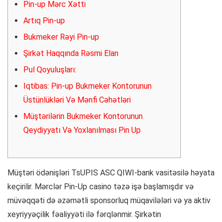
Pin-up Mərc Xətti
Artıq Pin-up
Bukmeker Rəyi Pin-up
Şirkət Haqqında Rəsmi Elan
Pul Qoyuluşları:
Iqtibas: Pin-up Bukmeker Kontorunun
Üstünlükləri Və Mənfi Cəhətləri
Müştərilərin Bukmeker Kontorunun
Qeydiyyatı Və Yoxlanılması Pin Up
Müştəri ödənişləri TsUPIS ASC QIWI-bank vasitəsilə həyata
keçirilir. Mərclər Pin-Up casino təzə işə başlamışdır və
müvəqqəti də əzəmətli sponsorluq müqavilələri və ya aktiv
xeyriyyəçilik fəaliyyəti ilə fərqlənmir. Şirkətin