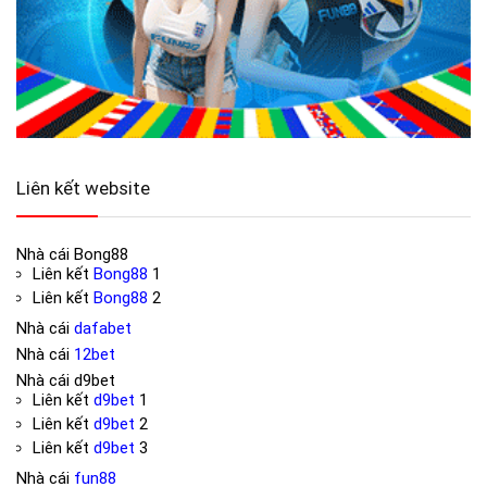
Liên kết website
Nhà cái
Bong88
Liên kết
Bong88
1
Liên kết
Bong88
2
Nhà cái
dafabet
Nhà cái
12bet
Nhà cái
d9bet
Liên kết
d9bet
1
Liên kết
d9bet
2
Liên kết
d9bet
3
Nhà cái
fun88