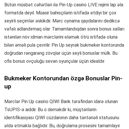
Bütün müsbət cəhətləri ilə Pin-Up casino LIVE rejimi lap əla
formatda deyil. Müasir bahisçilərin istifadə etdiyi bir çox
xeyirli seçimlər əskikdir. Mərc oynama qaydalarını dedikcə
vəfalı adlandırmaq olar. Tamamlandıqdan sonra bonus xalları
istənilən növ idman mərclərini eləmək ötrü istifadə oluna
bilən əməli pula çevrilir. Pin Up seyrək bukmeker kontorunda
doğrudan rəngarəng zövqlər üçün xeyli bonuslar mülk. Bu
ofis bonus ovçuluğu sevən oyunçular üçün idealdır.
Bukmeker Kontorundan özgə Bonuslar Pin-
up
Mərclər Pin Up casino QIWI Bank tərəfindən idarə olunan
TsUPIS-ə aiddir. Bu o deməkdir ki, müştərilərin
identifikasiyası QIWI cüzdanının daha təntənəli statusunu
əldə etməklə bağlıdır. Bu, doğrulama prosesini tamamlayır