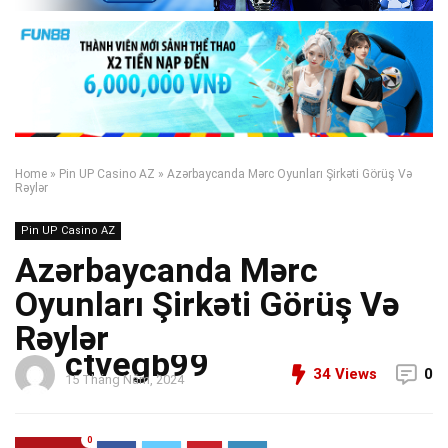
Home
»
Pin UP Casino AZ
»
Azərbaycanda Mərc Oyunları Şirkəti Görüş Və
Rəylər
Pin UP Casino AZ
Azərbaycanda Mərc
Oyunları Şirkəti Görüş Və
Rəylər
ctvegb99
34
Views
0
15 Tháng Năm, 2024
0