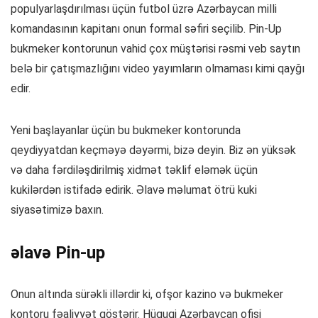
populyarlaşdırılması üçün futbol üzrə Azərbaycan milli
komandasının kapitanı onun formal səfiri seçilib. Pin-Up
bukmeker kontorunun vahid çox müştərisi rəsmi veb saytın
belə bir çatışmazlığını video yayımların olmaması kimi qayğı
edir.
Yeni başlayanlar üçün bu bukmeker kontorunda
qeydiyyatdan keçməyə dəyərmi, bizə deyin. Biz ən yüksək
və daha fərdiləşdirilmiş xidmət təklif eləmək üçün
kukilərdən istifadə edirik. Əlavə məlumat ötrü kuki
siyasətimizə baxın.
əlavə Pin-up
Onun altında sürəkli illərdir ki, ofşor kazino və bukmeker
kontoru fəaliyyət göstərir. Hüquqi Azərbaycan ofisi