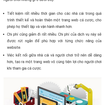
Tiết kiệm rất nhiều thời gian cho các nhà cái trong quá
trình thiết kế và hoàn thiện một trang web cá cược, cho
phép họ thiết lập và vận hành nhanh hơn.
Chi phí cũng giảm đi rất nhiều. Chi phí của dịch vụ này sẽ
được rút ngắn để phù hợp với từng chức năng của
website.
Việc kết nối giữa nhà cái và người chơi trở nên dễ dàng
hơn, tạo ra một trang web vô cùng tiện lợi cho người chơi
khi tham gia cá cược.