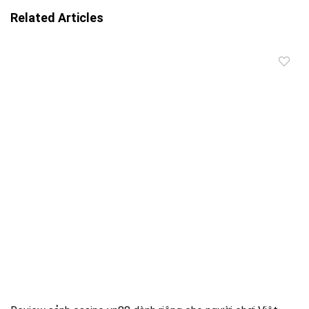
Related Articles