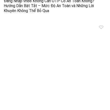
Đăng Nhập vn88 Không Cần OTP Có An Toàn Không?
Hướng Dẫn Bật Tắt – Mức Độ An Toàn và Những Lời
Khuyên Không Thể Bỏ Qua