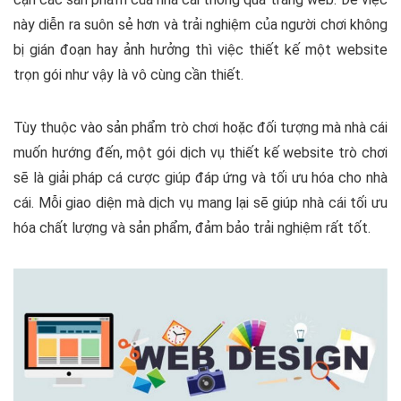
này diễn ra suôn sẻ hơn và trải nghiệm của người chơi không
bị gián đoạn hay ảnh hưởng thì việc thiết kế một website
trọn gói như vậy là vô cùng cần thiết.
Tùy thuộc vào sản phẩm trò chơi hoặc đối tượng mà nhà cái
muốn hướng đến, một gói dịch vụ thiết kế website trò chơi
sẽ là giải pháp cá cược giúp đáp ứng và tối ưu hóa cho nhà
cái. Mỗi giao diện mà dịch vụ mang lại sẽ giúp nhà cái tối ưu
hóa chất lượng và sản phẩm, đảm bảo trải nghiệm rất tốt.