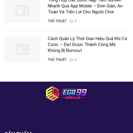
Nhanh Qua App Mobile – Đơn Giản, An
Toàn Và Tiện Lợi Cho Người Chơi
THỦ THUẬT
0
Cách Quản Lý Thời Gian Hiệu Quả Khi Cá
Cược – Đạt Được Thành Công Mà
Không Bị Burnout
THỦ THUẬT
0