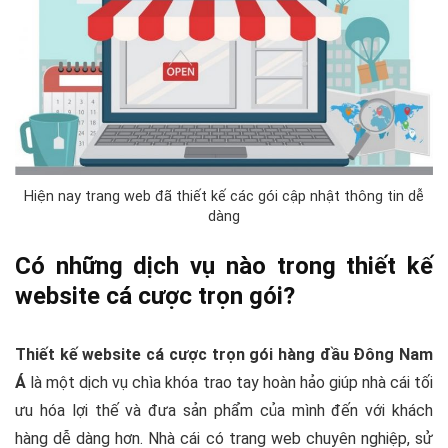
Hiện nay trang web đã thiết kế các gói cập nhật thông tin dễ
dàng
Có những dịch vụ nào trong thiết kế
website cá cược trọn gói?
Thiết kế website cá cược trọn gói hàng đầu Đông Nam
Á
là một dịch vụ chìa khóa trao tay hoàn hảo giúp nhà cái tối
ưu hóa lợi thế và đưa sản phẩm của mình đến với khách
hàng dễ dàng hơn. Nhà cái có trang web chuyên nghiệp, sử