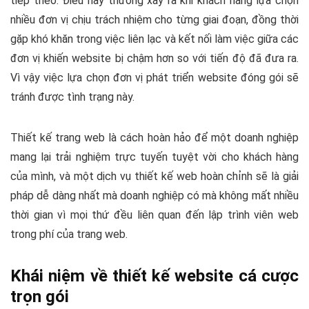
tiếp theo. Điều này thường xảy ra khi khách hàng lựa chọn
nhiều đơn vị chịu trách nhiệm cho từng giai đoạn, đồng thời
gặp khó khăn trong việc liên lạc và kết nối làm việc giữa các
đơn vị khiến website bị chậm hơn so với tiến độ đã đưa ra.
Vì vậy việc lựa chọn đơn vị phát triển website đóng gói sẽ
tránh được tình trạng này.
Thiết kế trang web là cách hoàn hảo để một doanh nghiệp
mang lại trải nghiệm trực tuyến tuyệt vời cho khách hàng
của mình, và một dịch vụ thiết kế web hoàn chỉnh sẽ là giải
pháp dễ dàng nhất mà doanh nghiệp có mà không mất nhiều
thời gian vì mọi thứ đều liên quan đến lập trình viên web
trong phí của trang web.
Khái niệm về thiết kế website cá cược
trọn gói