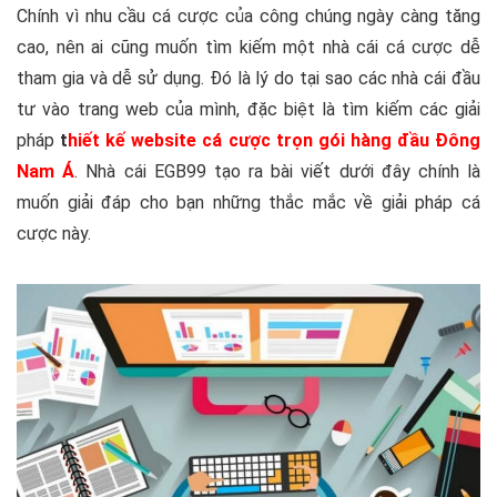
Chính vì nhu cầu cá cược của công chúng ngày càng tăng
cao, nên ai cũng muốn tìm kiếm một nhà cái cá cược dễ
tham gia và dễ sử dụng. Đó là lý do tại sao các nhà cái đầu
tư vào trang web của mình, đặc biệt là tìm kiếm các giải
pháp
t
hiết kế website cá cược trọn gói hàng đầu Đông
Nam Á
. Nhà cái EGB99 tạo ra bài viết dưới đây chính là
muốn giải đáp cho bạn những thắc mắc về giải pháp cá
cược này.