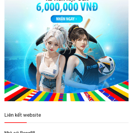
Liên kết website