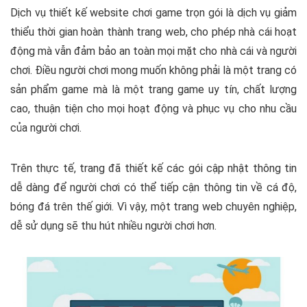
Dịch vụ thiết kế website chơi game trọn gói là dịch vụ giảm
thiểu thời gian hoàn thành trang web, cho phép nhà cái hoạt
động mà vẫn đảm bảo an toàn mọi mặt cho nhà cái và người
chơi. Điều người chơi mong muốn không phải là một trang có
sản phẩm game mà là một trang game uy tín, chất lượng
cao, thuận tiện cho mọi hoạt động và phục vụ cho nhu cầu
của người chơi.
Trên thực tế, trang đã thiết kế các gói cập nhật thông tin
dễ dàng để người chơi có thể tiếp cận thông tin về cá độ,
bóng đá trên thế giới. Vì vậy, một trang web chuyên nghiệp,
dễ sử dụng sẽ thu hút nhiều người chơi hơn.