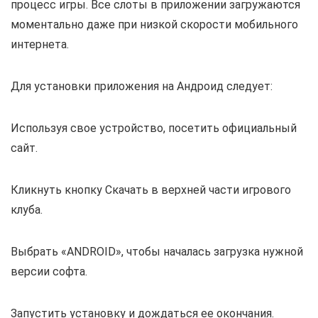
процесс игры. Все слоты в приложении загружаются
моментально даже при низкой скорости мобильного
интернета.
Для установки приложения на Андроид следует:
Используя свое устройство, посетить официальный
сайт.
Кликнуть кнопку Скачать в верхней части игрового
клуба.
Выбрать «ANDROID», чтобы началась загрузка нужной
версии софта.
Запустить установку и дождаться ее окончания.