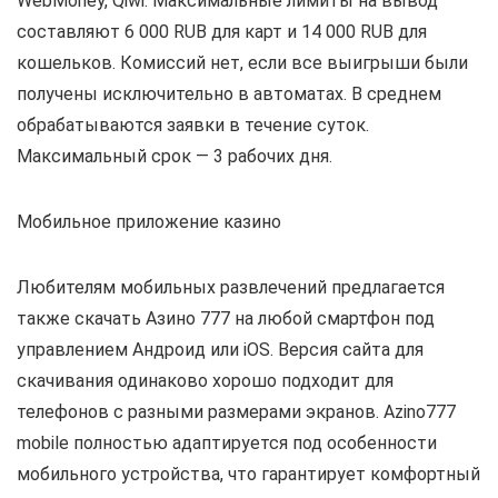
WebMoney, Qiwi. Максимальные лимиты на вывод
составляют 6 000 RUB для карт и 14 000 RUB для
кошельков. Комиссий нет, если все выигрыши были
получены исключительно в автоматах. В среднем
обрабатываются заявки в течение суток.
Максимальный срок — 3 рабочих дня.
Мобильное приложение казино
Любителям мобильных развлечений предлагается
также скачать Азино 777 на любой смартфон под
управлением Андроид или iOS. Версия сайта для
скачивания одинаково хорошо подходит для
телефонов с разными размерами экранов. Azino777
mobile полностью адаптируется под особенности
мобильного устройства, что гарантирует комфортный