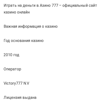
Играть на деньги в Азино 777 – официальный сайт
казино онлайн
Важная информация о казино
Год основания казино
2010 год
Оператор
Victory777 N.V
Лицензия выдана