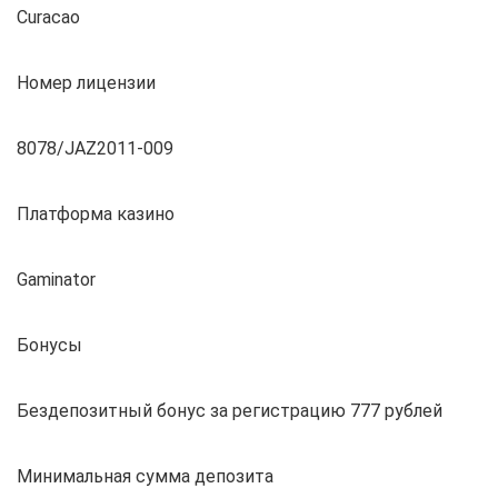
Curacao
Номер лицензии
8078/JAZ2011-009
Платформа казино
Gaminator
Бонусы
Бездепозитный бонус за регистрацию 777 рублей
Минимальная сумма депозита