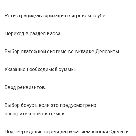
Регистрация/авторизация в игровом клубе.
Переход в раздел Касса.
Выбор платежной системе во вкладке Депозиты.
Указание необходимой суммы.
Ввод реквизитов.
Выбор бонуса, если это предусмотрено
поощрительной системой.
Подтверждение перевода нажатием кнопки Сделать