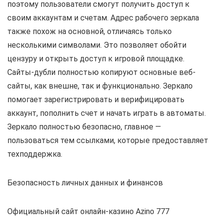
поэтому пользователи смогут получить доступ к
своим аккаунтам и счетам. Адрес рабочего зеркала
также похож на основной, отличаясь только
несколькими символами. Это позволяет обойти
цензуру и открыть доступ к игровой площадке.
Сайты-дубли полностью копируют основные веб-
сайты, как внешне, так и функционально. Зеркало
помогает зарегистрировать и верифицировать
аккаунт, пополнить счет и начать играть в автоматы.
Зеркало полностью безопасно, главное —
пользоваться тем ссылками, которые предоставляет
техподдержка.
Безопасность личных данных и финансов
Официальный сайт онлайн-казино Azino 777