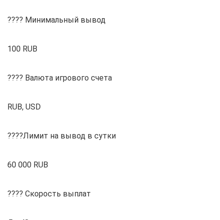
???? Минимальный вывод
100 RUB
???? Валюта игрового счета
RUB, USD
????Лимит на вывод в сутки
60 000 RUB
???? Скорость выплат