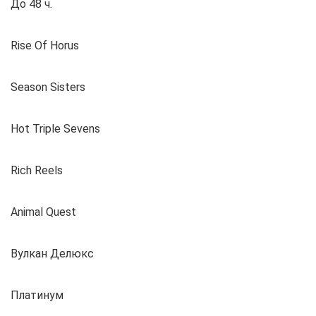
До 48 ч.
Rise Of Horus
Season Sisters
Hot Triple Sevens
Rich Reels
Animal Quest
Вулкан Делюкс
Платинум