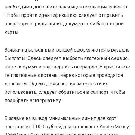
необходима дополнительная идентификация клиента.
Чтобы пройти идентификацию, следует отправить
оператору скрины своих документов и банковской
карты.
Заявки на вывод выигрышей оформляются в разделе
Выплаты. Здесь следует выбрать платежный сервис,
ввести сумму и подтвердить операцию. В приоритете
те платежные системы, через которые проводятся
депозиты. Однако, если нет возможности их
использовать, следует обратиться в саппорт, чтобы
подобрать альтернативу.
В заявке на вывод минимальный лимит для карт
составляет 1 000 рублей, для кошельков YandexMoney,