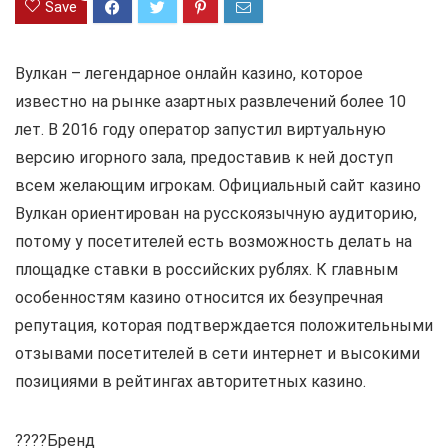
Save
Вулкан – легендарное онлайн казино, которое
известно на рынке азартных развлечений более 10
лет. В 2016 году оператор запустил виртуальную
версию игорного зала, предоставив к ней доступ
всем желающим игрокам. Официальный сайт казино
Вулкан ориентирован на русскоязычную аудиторию,
потому у посетителей есть возможность делать на
площадке ставки в российских рублях. К главным
особенностям казино относится их безупречная
репутация, которая подтверждается положительными
отзывами посетителей в сети интернет и высокими
позициями в рейтингах авторитетных казино.
????Бренд