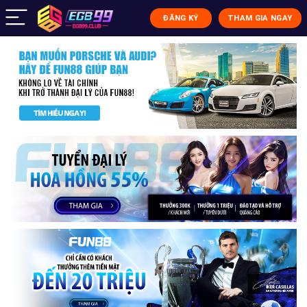
ĐĂNG KÝ
THAM GIA NGAY