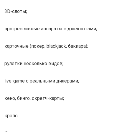
3D-слоты;
прогрессивные аппараты с джекпотами;
карточные (покер, blackjack, баккара);
рулетки несколько видов;
live-game с реальными дилерами;
кено, бинго, скретч-карты;
крэпс.