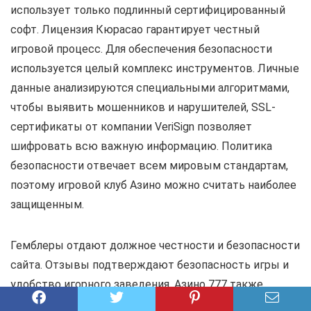
использует только подлинный сертифицированный
софт. Лицензия Кюрасао гарантирует честный
игровой процесс. Для обеспечения безопасности
используется целый комплекс инструментов. Личные
данные анализируются специальными алгоритмами,
чтобы выявить мошенников и нарушителей, SSL-
сертификаты от компании VeriSign позволяет
шифровать всю важную информацию. Политика
безопасности отвечает всем мировым стандартам,
поэтому игровой клуб Азино можно считать наиболее
защищенным.
Гемблеры отдают должное честности и безопасности
сайта. Отзывы подтверждают безопасность игры и
удобство игорного заведения. Азино 777 также
обеспечивает полную анонимность для своих