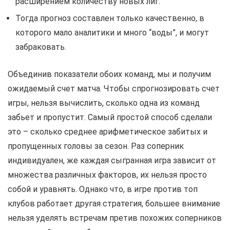
расширением количеству новых лиг.
Тогда прогноз составлен только качественно, в
которого мало аналитики и много “воды”, и могут
забраковать.
Объединив показатели обоих команд, мы и получим
ожидаемый счет матча. Чтобы спрогнозировать счет
игры, нельзя вычислить, сколько одна из команд
забьет и пропустит. Самый простой способ сделали
это – сколько среднее арифметическое забитых и
пропущенных головы за сезон. Раз соперник
индивидуален, же каждая сыгранная игра зависит от
множества различных факторов, их нельзя просто
собой и уравнять. Однако что, в игре против топ
клубов работает другая стратегия, большее внимание
нельзя уделять встречам претив похожих соперников