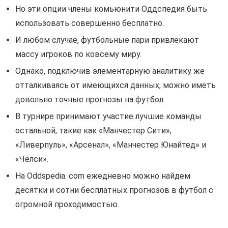
Но эти опции члены комьюнити Оддспедия быть
использовать совершенно бесплатно.
И любом случае, футбольные пари привлекают
массу игроков по ковсему миру.
Однако, подключив элементарную аналитику же
отталкиваясь от имеющихся данных, можно иметь
довольно точные прогнозы на футбол.
В турнире принимают участие лучшие команды
остальной, такие как «Манчестер Сити»,
«Ливерпуль», «Арсенал», «Манчестер Юнайтед» и
«Челси».
На Oddspedia. com ежедневно можно найдем
десятки и сотни бесплатных прогнозов в футбол с
огромной проходимостью.