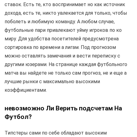
ставок. Есть те, кто воспринимает но как источник
дохода, есть те, никто увлекается для только, чтобы
поболеть и любимую команду. А любом случае,
футбольные пари привлекают уйму игроков по ко
миру. Для удобства посетителей предусмотрена
сортировка по времени а лигам. Под прогнозом
можно оставлять замечания и вести переписку с
другими юзерами. На странице каждая футбольного
матча вы найдете не только сам прогноз, не и еще а
лучшие рынки с максимально высокими
коэффициентами.
невозможно Ли Верить подсчетам На
Футбол?
Типстеры сами по себе обладают высоким