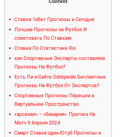
Content
Ставки 1хбет Прогнозы и Сегодня
Лучшие Прогнозы на Футбол И
советовать По Ставкам
Ставки По Статистике Roi
как Спортивные Эксперты составляла
Прогнозы На Футбол?
Есть Ли и Сайте Oddspedia Бесплатные
Прогнозы На Футбол От Экспертов?
Спортивные Прогнозы Перешли а
Виртуальное Пространство
«арсенал» – «бавария»: Прогноз На
Матч 9 Апреля 2024
Смарт Ставка один Ютуб Прогнозы и