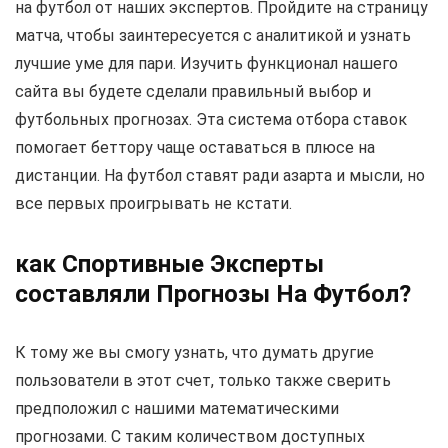
на футбол от наших экспертов. Пройдите на страницу
матча, чтобы заинтересуется с аналитикой и узнать
лучшие уме для пари. Изучить функционал нашего
сайта вы будете сделали правильный выбор и
футбольных прогнозах. Эта система отбора ставок
помогает беттору чаще оставаться в плюсе на
дистанции. На футбол ставят ради азарта и мысли, но
все первых проигрывать не кстати.
как Спортивные Эксперты
составляли Прогнозы На Футбол?
К тому же вы смогу узнать, что думать другие
пользователи в этот счет, только также сверить
предположил с нашими математическими
прогнозами. С таким количеством доступных