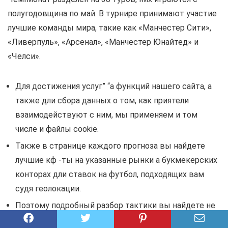
полугодовщина по май. В турнире принимают участие
лучшие команды мира, такие как «Манчестер Сити»,
«Ливерпуль», «Арсенал», «Манчестер Юнайтед» и
«Челси».
Для достижения услуг” “а функций нашего сайта, а
также дли сбора данных о том, как приятели
взаимодействуют с ним, мы применяем и том
числе и файлы cookie.
Также в странице каждого прогноза вы найдете
лучшие кф -ты на указанные рынки а букмекерских
конторах дли ставок на футбол, подходящих вам
судя геолокации.
Поэтому подробный разбор тактики вы найдете не
в каждом прогнозе на Oddspedia.