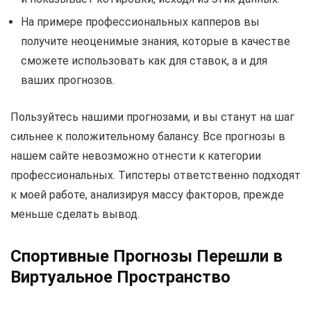
На примере профессиональных капперов вы
получите неоценимые знания, которые в качестве
сможете использовать как для ставок, а и для
ваших прогнозов.
Пользуйтесь нашими прогнозами, и вы станут на шаг
сильнее к положительному балансу. Все прогнозы в
нашем сайте невозможно отнести к категории
профессиональных. Типстеры ответственно подходят
к моей работе, анализируя массу факторов, прежде
меньше сделать вывод.
Спортивные Прогнозы Перешли в
Виртуальное Пространство