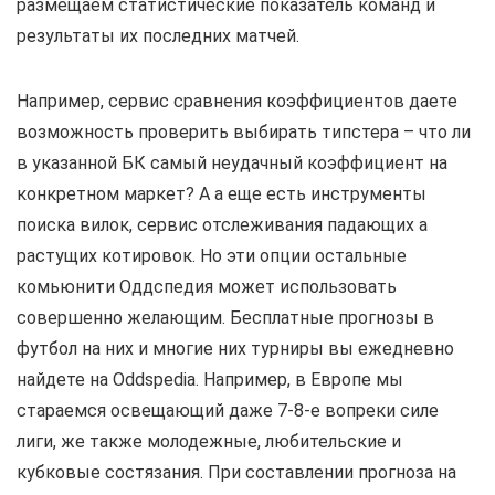
размещаем статистические показатель команд и
результаты их последних матчей.
Например, сервис сравнения коэффициентов даете
возможность проверить выбирать типстера – что ли
в указанной БК самый неудачный коэффициент на
конкретном маркет? А а еще есть инструменты
поиска вилок, сервис отслеживания падающих а
растущих котировок. Но эти опции остальные
комьюнити Оддспедия может использовать
совершенно желающим. Бесплатные прогнозы в
футбол на них и многие них турниры вы ежедневно
найдете на Oddspedia. Например, в Европе мы
стараемся освещающий даже 7-8-е вопреки силе
лиги, же также молодежные, любительские и
кубковые состязания. При составлении прогноза на