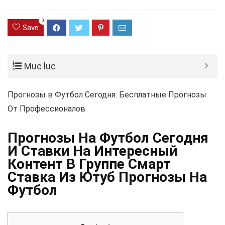
0
Save
Mục lục
Прогнозы в Футбол Сегодня: Бесплатные Прогнозы
От Профессионалов
Прогнозы На Футбол Сегодня
И Ставки На Интересный
Контент В Группе Смарт
Ставка Из Ютуб Прогнозы На
Футбол