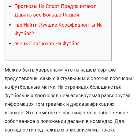
Прогнозы На Спорт Предпочитают
Давать все Больше Людей
где Найти Лучшие Коэффициенты На
Футбол?
очень Прогнозов На Футбол
Можно быть уверенным, что на нашем портале
представлены самые актуальным и свежие прогнозы
на футбольные матчи. На страницах большинства
футбольных прогнозов неанализируемая развернутая
информация том травмах и дисквалификациях
игроков. Это помогаете сформировать собственное
собственное о положении делами в командах. Ддя
наглядности под каждым описанием мы также