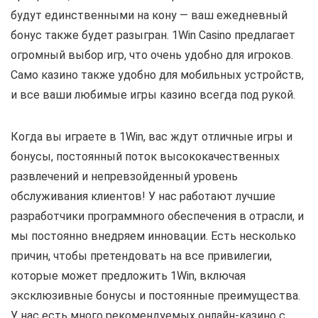
будут единственными на кону — ваш ежедневный
бонус также будет разыгран. 1Win Casino предлагает
огромный выбор игр, что очень удобно для игроков.
Само казино также удобно для мобильных устройств,
и все ваши любимые игры казино всегда под рукой.
Когда вы играете в 1Win, вас ждут отличные игры и
бонусы, постоянный поток высококачественных
развлечений и непревзойденный уровень
обслуживания клиентов! У нас работают лучшие
разработчики программного обеспечения в отрасли, и
мы постоянно внедряем инновации. Есть несколько
причин, чтобы претендовать на все привилегии,
которые может предложить 1Win, включая
эксклюзивные бонусы и постоянные преимущества.
У нас есть много рекомендуемых онлайн-казино с