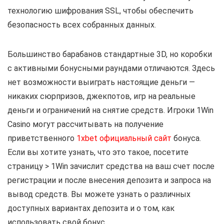
технологию шифрования SSL, чтобы обеспечить
безопасность всех собранных данных.
Большинство барабанов стандартные 3D, но коробки
с активными бонусными раундами отличаются. Здесь
нет возможности выиграть настоящие деньги —
никаких сюрпризов, джекпотов, игр на реальные
деньги и ограничений на снятие средств. Игроки 1Win
Casino могут рассчитывать на получение
приветственного
1xbet официальный сайт
бонуса.
Если вы хотите узнать, что это такое, посетите
страницу > 1Win зачислит средства на ваш счет после
регистрации и после внесения депозита и запроса на
вывод средств. Вы можете узнать о различных
доступных вариантах депозита и о том, как
использовать свой бонус.