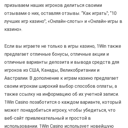
призываем наших игроков делиться своими
отзывами о них, оставляя отзывы. “Как играть”; “10
лучших игр казино”; «Онлайн-слоты» и «Онлайн-игры в
казино».
Если вы играете не только в игры казино, 1Win также
предлагает отличные бонусы, отличные акции и
отличные варианты депозита и вывода средств для
игроков из США, Канады, Великобритании и
Австралии. В дополнение к играм казино предлагает
своим игрокам широкий выбор способов оплаты, а
также ссылку на информацию об их учетной записи.
1Win Casino позаботится о каждом варианте, который
может понадобиться игроку, чтобы убедиться, что
веб-сайт привлекательный и простой в
использовании. 1Win Casino использует новейшую