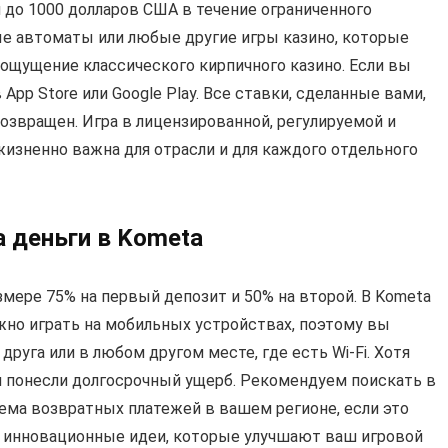
 до 1000 долларов США в течение ограниченного
е автоматы или любые другие игры казино, которые
ощущение классического кирпичного казино. Если вы
App Store или Google Play. Все ставки, сделанные вами,
озвращен. Игра в лицензированной, регулируемой и
изненно важна для отрасли и для каждого отдельного
а деньги в Kometa
мере 75% на первый депозит и 50% на второй. В Kometa
жно играть на мобильных устройствах, поэтому вы
друга или в любом другом месте, где есть Wi-Fi. Хотя
ни понесли долгосрочный ущерб. Рекомендуем поискать в
тема возвратных платежей в вашем регионе, если это
т инновационные идеи, которые улучшают ваш игровой