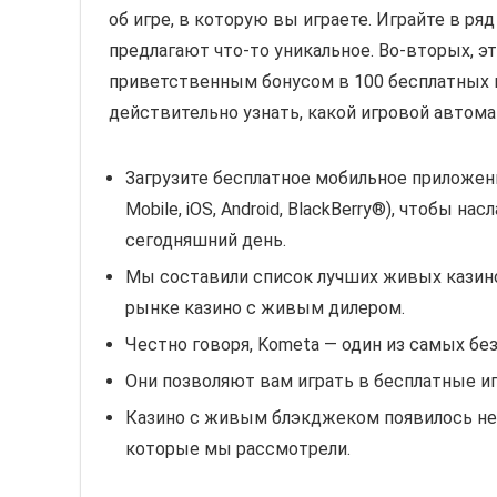
об игре, в которую вы играете. Играйте в ряд
предлагают что-то уникальное. Во-вторых, 
приветственным бонусом в 100 бесплатных 
действительно узнать, какой игровой автома
Загрузите бесплатное мобильное приложен
Mobile, iOS, Android, BlackBerry®), чтобы 
сегодняшний день.
Мы составили список лучших живых казино
рынке казино с живым дилером.
Честно говоря, Kometa — один из самых бе
Они позволяют вам играть в бесплатные и
Казино с живым блэкджеком появилось нед
которые мы рассмотрели.