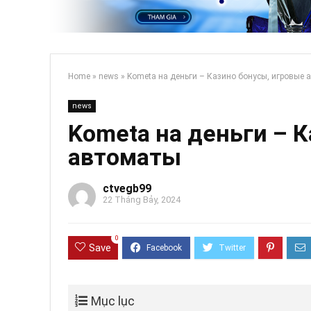
Home
»
news
»
Kometa на деньги – Казино бонусы, игровые 
news
Kometa на деньги – 
автоматы
ctvegb99
22 Tháng Bảy, 2024
0
Save
Mục lục