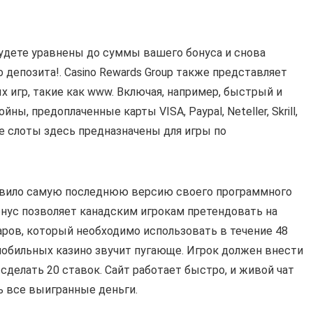
будете уравнены до суммы вашего бонуса и снова
депозита!. Casino Rewards Group также представляет
игр, такие как www. Включая, например, быстрый и
ы, предоплаченные карты VISA, Paypal, Neteller, Skrill,
 все слоты здесь предназначены для игры по
тавило самую последнюю версию своего программного
онус позволяет канадским игрокам претендовать на
аров, который необходимо использовать в течение 48
 мобильных казино звучит пугающе. Игрок должен внести
сделать 20 ставок. Сайт работает быстро, и живой чат
ь все выигранные деньги.