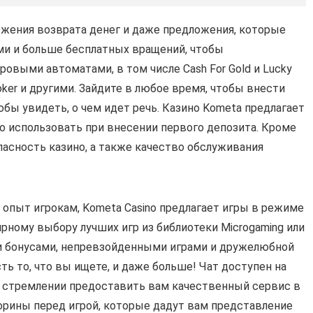
ожения возврата денег и даже предложения, которые
ми и больше бесплатных вращений, чтобы
овыми автоматами, в том числе Cash For Gold и Lucky
Poker и другими. Зайдите в любое время, чтобы внести
обы увидеть, о чем идет речь. Казино Kometa предлагает
 использовать при внесении первого депозита. Кроме
пасность казино, а также качество обслуживания
пыт игрокам, Kometa Casino предлагает игры в режиме
рному выбору лучших игр из библиотеки Microgaming или
ми бонусами, непревзойденными играми и дружелюбной
ть то, что вы ищете, и даже больше! Чат доступен на
 о стремлении предоставить вам качественный сервис в
торины перед игрой, которые дадут вам представление