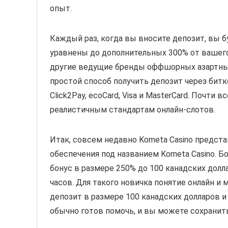
опыт.
Каждый раз, когда вы вносите депозит, вы 
уравнены до дополнительных 300% от вашего 
другие ведущие бренды оффшорных азартных 
простой способ получить депозит через биткойн
Click2Pay, ecoCard, Visa и MasterCard. Почти
реалистичным стандартам онлайн-слотов.
Итак, совсем недавно Kometa Casino предс
обеспечения под названием Kometa Casino. Б
бонус в размере 250% до 100 канадских долл
часов. Для такого новичка понятие онлайн и
депозит в размере 100 канадских долларов и 
обычно готов помочь, и вы можете сохранит