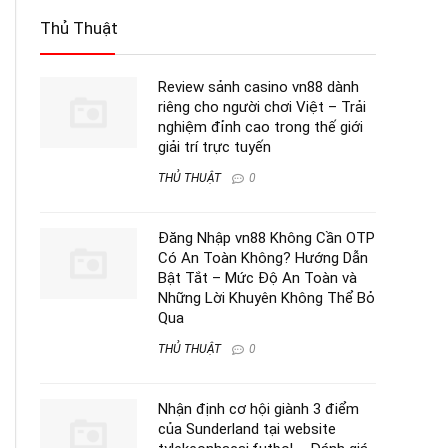
Thủ Thuật
Review sảnh casino vn88 dành
riêng cho người chơi Việt – Trải
nghiệm đỉnh cao trong thế giới
giải trí trực tuyến
THỦ THUẬT
0
Đăng Nhập vn88 Không Cần OTP
Có An Toàn Không? Hướng Dẫn
Bật Tắt – Mức Độ An Toàn và
Những Lời Khuyên Không Thể Bỏ
Qua
THỦ THUẬT
0
Nhận định cơ hội giành 3 điểm
của Sunderland tại website