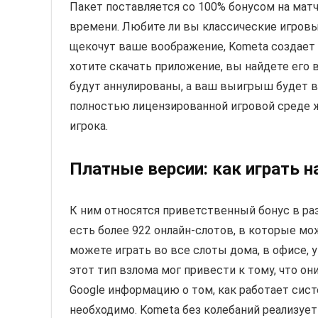
Пакет поставляется со 100% бонусом на матч
времени. Любите ли вы классические игровы
щекочут ваше воображение, Kometa создает 
хотите скачать приложение, вы найдете его в 
будут аннулированы, а ваш выигрыш будет в
полностью лицензированной игровой среде ж
игрока.
Платные версии: как играть н
К ним относятся приветственный бонус в раз
есть более 922 онлайн-слотов, в которые мо
можете играть во все слоты дома, в офисе, у 
этот тип взлома мог привести к тому, что о
Google информацию о том, как работает сис
необходимо. Kometa без колебаний реализуе