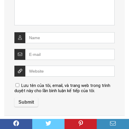
Lưu tên của tôi, email, và trang web trong trình
duyệt này cho lần bình luận kế tiếp của tôi.