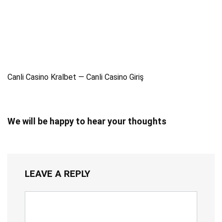
Canli Casino Kralbet — Canli Casino Giriş
We will be happy to hear your thoughts
LEAVE A REPLY