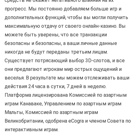
средств не окажет негативного влияния на их
прогресс. Мы постоянно добавляем больше игр и
дополнительных функций, чтобы вы могли получить
максимальную отдачу от своего онлайн-казино. Вы
можете быть уверены, что все транзакции
безопасны и безопасны, а ваши личные данные
никогда не будут переданы третьим лицам.
Существует потрясающий выбор 3D-слотов, и все
они предлагают игрокам мир острых ощущений и
веселья. В результате мы можем отслеживать ваши
действия 24 часа в сутки, 7 дней в неделю.
Платформа лицензирована Комиссией по азартным
играм Канаваке, Управлением по азартным играм
Мальты, Комиссией по азартным играм
Великобритании, одобрена eCogra и членом Совета по
интерактивным играм.