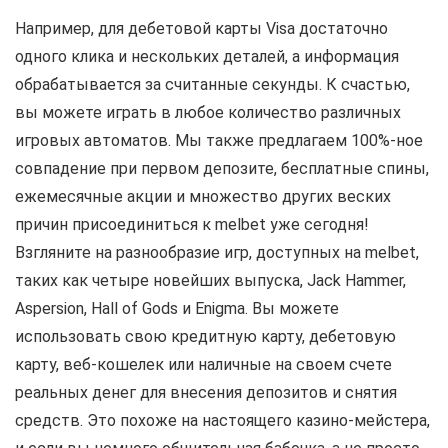
Например, для дебетовой карты Visa достаточно
одного клика и нескольких деталей, а информация
обрабатывается за считанные секунды. К счастью,
вы можете играть в любое количество различных
игровых автоматов. Мы также предлагаем 100%-ное
совпадение при первом депозите, бесплатные спины,
ежемесячные акции и множество других веских
причин присоединиться к melbet уже сегодня!
Взгляните на разнообразие игр, доступных на melbet,
таких как четыре новейших выпуска, Jack Hammer,
Aspersion, Hall of Gods и Enigma. Вы можете
использовать свою кредитную карту, дебетовую
карту, веб-кошелек или наличные на своем счете
реальных денег для внесения депозитов и снятия
средств. Это похоже на настоящего казино-мейстера,