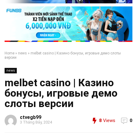
Home
»
news
»
melbet casino | Казино бонусы, игровые демо слоты
версии
news
melbet casino | Казино
бонусы, игровые демо
слоты версии
ctvegb99
8
Views
0
3 Tháng Bảy, 2024