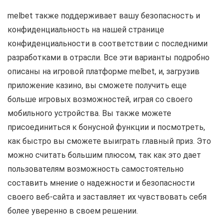
melbet также поддерживает вашу безопасность и
конфиденциальность на нашей странице
конфиденциальности в соответствии с последними
разработками в отрасли. Все эти варианты подробно
описаны на игровой платформе melbet, и, загрузив
приложение казино, вы сможете получить еще
больше игровых возможностей, играя со своего
мобильного устройства. Вы также можете
присоединиться к бонусной функции и посмотреть,
как быстро вы сможете выиграть главный приз. Это
можно считать большим плюсом, так как это дает
пользователям возможность самостоятельно
составить мнение о надежности и безопасности
своего веб-сайта и заставляет их чувствовать себя
более уверенно в своем решении.