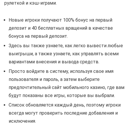
рулеткой и кэш-играми.
Новые игроки получают 100% бонус на первый
депозит и 40 бесплатных вращений в качестве
бонуса на первый депозит.
Здесь вы также узнаете, как легко вывести любые
выигрыши, а также узнаете, как управлять всеми
вариантами внесения и вывода средств.
Просто войдите в систему, используя свое имя
пользователя и пароль, а затем выберите
предпочтительный сайт мобильного казино, где вам
будут показаны все игры, которые вы выбрали.
Список обновляется каждый день, поэтому игроки
всегда могут проверить последние добавления и
исключения.