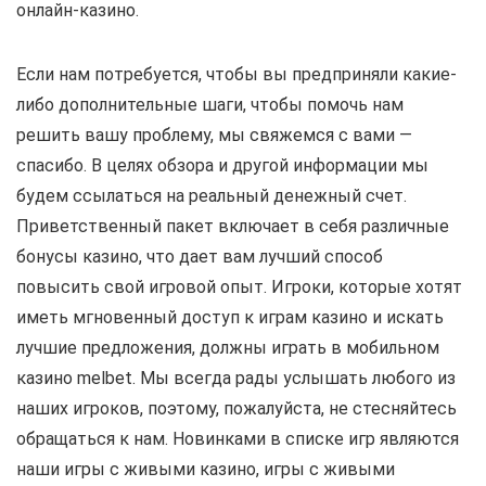
онлайн-казино.
Если нам потребуется, чтобы вы предприняли какие-
либо дополнительные шаги, чтобы помочь нам
решить вашу проблему, мы свяжемся с вами —
спасибо. В целях обзора и другой информации мы
будем ссылаться на реальный денежный счет.
Приветственный пакет включает в себя различные
бонусы казино, что дает вам лучший способ
повысить свой игровой опыт. Игроки, которые хотят
иметь мгновенный доступ к играм казино и искать
лучшие предложения, должны играть в мобильном
казино melbet. Мы всегда рады услышать любого из
наших игроков, поэтому, пожалуйста, не стесняйтесь
обращаться к нам. Новинками в списке игр являются
наши игры с живыми казино, игры с живыми