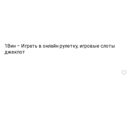
1Вин – Играть в онлайн рулетку, игровые слоты
джекпот