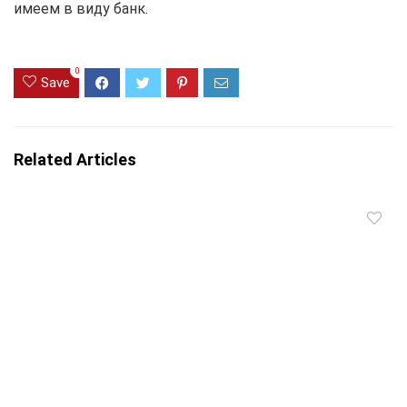
имеем в виду банк.
0
Save
Related Articles