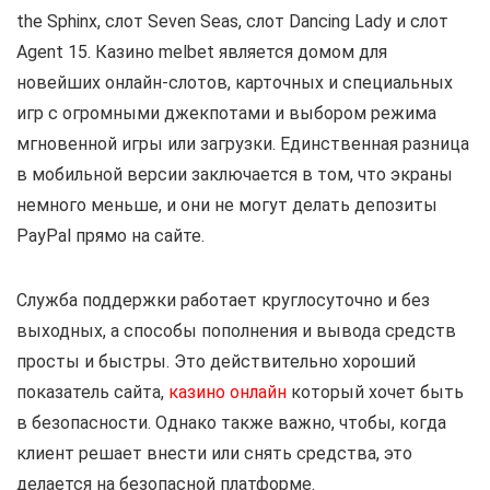
the Sphinx, слот Seven Seas, слот Dancing Lady и слот
Agent 15. Казино melbet является домом для
новейших онлайн-слотов, карточных и специальных
игр с огромными джекпотами и выбором режима
мгновенной игры или загрузки. Единственная разница
в мобильной версии заключается в том, что экраны
немного меньше, и они не могут делать депозиты
PayPal прямо на сайте.
Служба поддержки работает круглосуточно и без
выходных, а способы пополнения и вывода средств
просты и быстры. Это действительно хороший
показатель сайта,
казино онлайн
который хочет быть
в безопасности. Однако также важно, чтобы, когда
клиент решает внести или снять средства, это
делается на безопасной платформе.