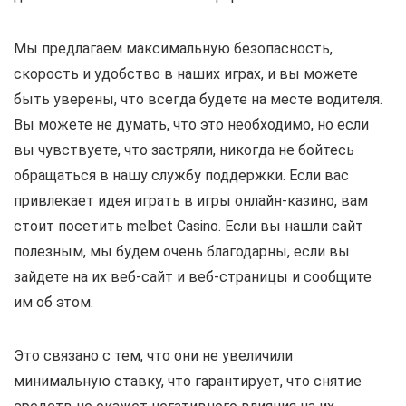
Мы предлагаем максимальную безопасность,
скорость и удобство в наших играх, и вы можете
быть уверены, что всегда будете на месте водителя.
Вы можете не думать, что это необходимо, но если
вы чувствуете, что застряли, никогда не бойтесь
обращаться в нашу службу поддержки. Если вас
привлекает идея играть в игры онлайн-казино, вам
стоит посетить melbet Casino. Если вы нашли сайт
полезным, мы будем очень благодарны, если вы
зайдете на их веб-сайт и веб-страницы и сообщите
им об этом.
Это связано с тем, что они не увеличили
минимальную ставку, что гарантирует, что снятие