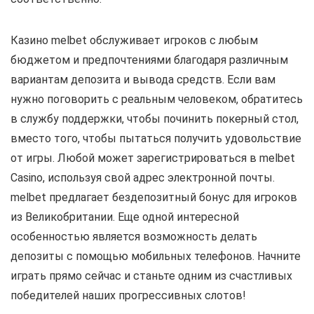
Казино melbet обслуживает игроков с любым
бюджетом и предпочтениями благодаря различным
вариантам депозита и вывода средств. Если вам
нужно поговорить с реальным человеком, обратитесь
в службу поддержки, чтобы починить покерный стол,
вместо того, чтобы пытаться получить удовольствие
от игры. Любой может зарегистрироваться в melbet
Casino, используя свой адрес электронной почты.
melbet предлагает бездепозитный бонус для игроков
из Великобритании. Еще одной интересной
особенностью является возможность делать
депозиты с помощью мобильных телефонов. Начните
играть прямо сейчас и станьте одним из счастливых
победителей наших прогрессивных слотов!