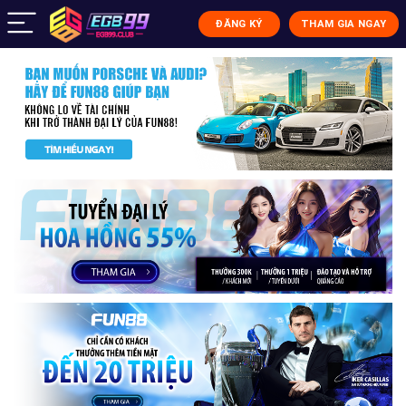
ĐĂNG KÝ
THAM GIA NGAY