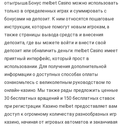
отыгрыша.Бонус melbet Casino можно использовать
только в определенных играх и суммировать с
бонусами на депозит. К ним относятся пошаговые
инструкции, которые помогут новым игрокам, а
также страницы вывода средств и внесения
депозита, где вы можете войти и внести свой
депозит или обналичить деньги. melbet Casino имеет
приятный интерфейс, который прост в
использовании. Для получения дополнительной
информации о доступных способах оплаты
ознакомьтесь с великолепным руководством по
онлайн-казино. Мы также рады предложить ценные
30 бесплатных вращений и 150 бесплатных ставок
при регистрации. Казино melbet предоставляет вам
доступ к огромному количеству разнообразных игр
казино, начиная от игровых автоматов и заканчивая