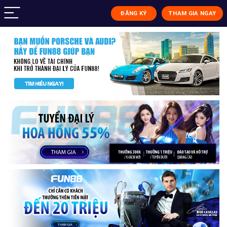
ĐĂNG KÝ
THAM GIA NGAY