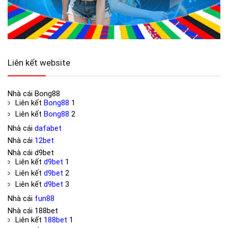
Liên kết website
Nhà cái
Bong88
Liên kết
Bong88
1
Liên kết
Bong88
2
Nhà cái
dafabet
Nhà cái
12bet
Nhà cái
d9bet
Liên kết
d9bet
1
Liên kết
d9bet
2
Liên kết
d9bet
3
Nhà cái
fun88
Nhà cái
188bet
Liên kết
188bet
1