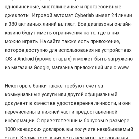
однолинейные, многолинейные и прогрессивные
джекпоты. Игровой автомат Cyberlab имеет 24 линии
и 380 активных линий выплат. Все диапазоны онлайн-
казино будут иметь ограничения на то, где в них
можно играть. На сайте также есть приложение,
которое доступно для использования на устройствах
iOS и Android (кроме старых) и может быть загружено
из магазина Google, магазина приложений или с www.
Некоторые банки также требуют счет за
коммунальные услуги или другой официальный
документ в качестве удостоверения личности, и они
перечислены в нижней части предоставленной
информации. С приветственным бонусом в размере
1000 канадских долларов вы получите незабываемый
старт. Кроме того, у них есть все игры, которые вы