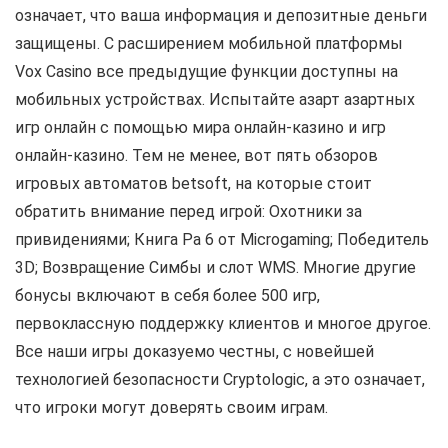
означает, что ваша информация и депозитные деньги
защищены. С расширением мобильной платформы
Vox Casino все предыдущие функции доступны на
мобильных устройствах. Испытайте азарт азартных
игр онлайн с помощью мира онлайн-казино и игр
онлайн-казино. Тем не менее, вот пять обзоров
игровых автоматов betsoft, на которые стоит
обратить внимание перед игрой: Охотники за
привидениями; Книга Ра 6 от Microgaming; Победитель
3D; Возвращение Симбы и слот WMS. Многие другие
бонусы включают в себя более 500 игр,
первоклассную поддержку клиентов и многое другое.
Все наши игры доказуемо честны, с новейшей
технологией безопасности Cryptologic, а это означает,
что игроки могут доверять своим играм.