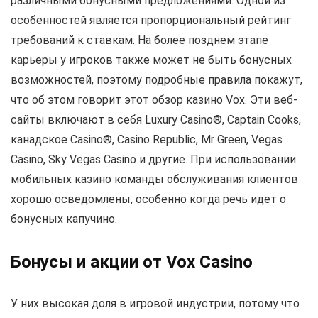
различными бонусными предложениями. Одной из
особенностей является пропорциональный рейтинг
требований к ставкам. На более позднем этапе
карьеры у игроков также может не быть бонусных
возможностей, поэтому подробные правила покажут,
что об этом говорит этот обзор казино Vox. Эти веб-
сайты включают в себя Luxury Casino®, Captain Cooks,
канадское Casino®, Casino Republic, Mr Green, Vegas
Casino, Sky Vegas Casino и другие. При использовании
мобильных казино команды обслуживания клиентов
хорошо осведомлены, особенно когда речь идет о
бонусных капучино.
Бонусы и акции от Vox Casino
У них высокая доля в игровой индустрии, потому что