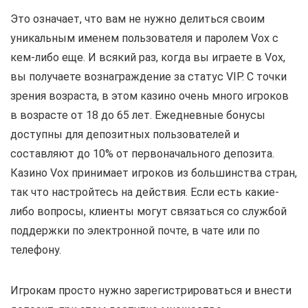
Это означает, что вам не нужно делиться своим
уникальным именем пользователя и паролем Vox с
кем-либо еще. И всякий раз, когда вы играете в Vox,
вы получаете вознаграждение за статус VIP. С точки
зрения возраста, в этом казино очень много игроков
в возрасте от 18 до 65 лет. Ежедневные бонусы
доступны для депозитных пользователей и
составляют до 10% от первоначального депозита.
Казино Vox принимает игроков из большинства стран,
так что настройтесь на действия. Если есть какие-
либо вопросы, клиенты могут связаться со службой
поддержки по электронной почте, в чате или по
телефону.
Игрокам просто нужно зарегистрироваться и внести