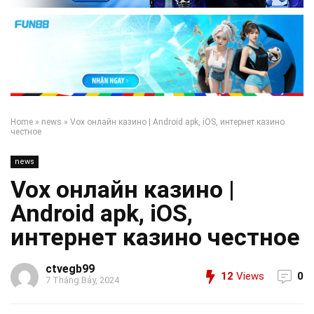
Home
»
news
»
Vox онлайн казино | Android apk, iOS, интернет казино
честное
news
Vox онлайн казино |
Android apk, iOS,
интернет казино честное
ctvegb99
12
Views
0
7 Tháng Bảy, 2024